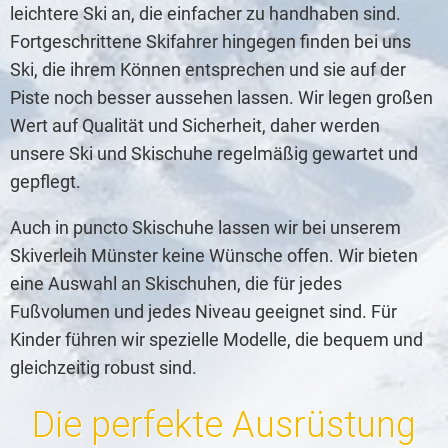
leichtere Ski an, die einfacher zu handhaben sind.
Fortgeschrittene Skifahrer hingegen finden bei uns
Ski, die ihrem Können entsprechen und sie auf der
Piste noch besser aussehen lassen. Wir legen großen
Wert auf Qualität und Sicherheit, daher werden
unsere Ski und Skischuhe regelmäßig gewartet und
gepflegt.
Auch in puncto Skischuhe lassen wir bei unserem
Skiverleih Münster keine Wünsche offen. Wir bieten
eine Auswahl an Skischuhen, die für jedes
Fußvolumen und jedes Niveau geeignet sind. Für
Kinder führen wir spezielle Modelle, die bequem und
gleichzeitig robust sind.
Die perfekte Ausrüstung