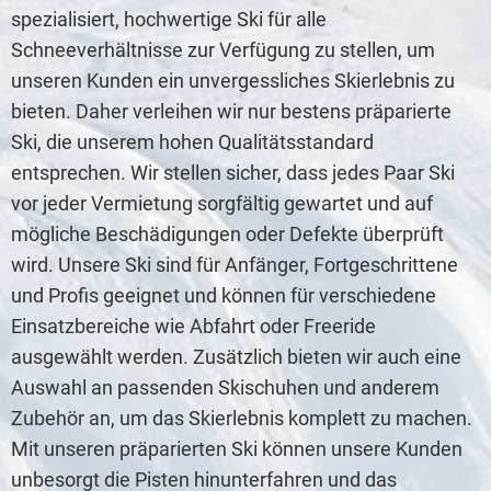
spezialisiert, hochwertige Ski für alle
Schneeverhältnisse zur Verfügung zu stellen, um
unseren Kunden ein unvergessliches Skierlebnis zu
bieten. Daher verleihen wir nur bestens präparierte
Ski, die unserem hohen Qualitätsstandard
entsprechen. Wir stellen sicher, dass jedes Paar Ski
vor jeder Vermietung sorgfältig gewartet und auf
mögliche Beschädigungen oder Defekte überprüft
wird. Unsere Ski sind für Anfänger, Fortgeschrittene
und Profis geeignet und können für verschiedene
Einsatzbereiche wie Abfahrt oder Freeride
ausgewählt werden. Zusätzlich bieten wir auch eine
Auswahl an passenden Skischuhen und anderem
Zubehör an, um das Skierlebnis komplett zu machen.
Mit unseren präparierten Ski können unsere Kunden
unbesorgt die Pisten hinunterfahren und das