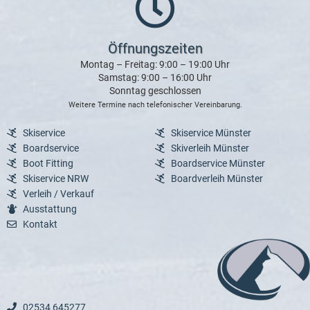
Öffnungszeiten
Montag – Freitag: 9:00 – 19:00 Uhr
Samstag: 9:00 – 16:00 Uhr
Sonntag geschlossen
Weitere Termine nach telefonischer Vereinbarung.
Skiservice
Skiservice Münster
Boardservice
Skiverleih Münster
Boot Fitting
Boardservice Münster
Skiservice NRW
Boardverleih Münster
Verleih / Verkauf
Ausstattung
Kontakt
02534 645277