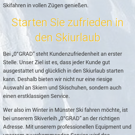
Skifahren in vollen Zügen genießen.
Starten Sie zufrieden in
den Skiurlaub
Bei „0°GRAD“ steht Kundenzufriedenheit an erster
Stelle. Unser Ziel ist es, dass jeder Kunde gut
ausgestattet und glücklich in den Skiurlaub starten
kann. Deshalb bieten wir nicht nur eine riesige
Auswahl an Skiern und Skischuhen, sondern auch
einen erstklassigen Service.
Wer also im Winter in Münster Ski fahren möchte, ist
bei unserem Skiverleih „0°GRAD“ an der richtigen
Adresse. Mit unserem professionellen Equipment und