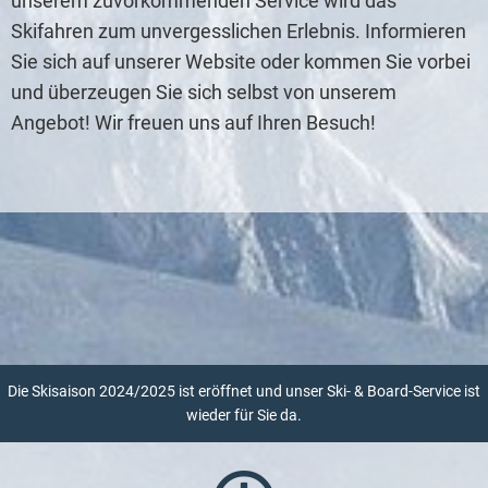
unserem zuvorkommenden Service wird das
Skifahren zum unvergesslichen Erlebnis. Informieren
Sie sich auf unserer Website oder kommen Sie vorbei
und überzeugen Sie sich selbst von unserem
Angebot! Wir freuen uns auf Ihren Besuch!
Die Skisaison 2024/2025 ist eröffnet und unser Ski- & Board-Service ist
wieder für Sie da.