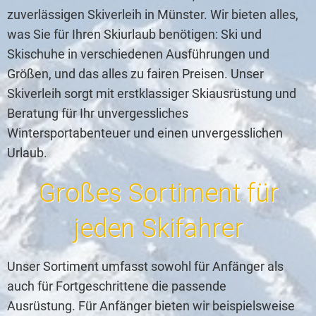
zuverlässigen Skiverleih in Münster. Wir bieten alles,
was Sie für Ihren Skiurlaub benötigen: Ski und
Skischuhe in verschiedenen Ausführungen und
Größen, und das alles zu fairen Preisen. Unser
Skiverleih sorgt mit erstklassiger Skiausrüstung und
Beratung für Ihr unvergessliches
Wintersportabenteuer und einen unvergesslichen
Urlaub.
Großes Sortiment für
jeden Skifahrer
Unser Sortiment umfasst sowohl für Anfänger als
auch für Fortgeschrittene die passende
Ausrüstung. Für Anfänger bieten wir beispielsweise