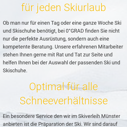
für jeden Skiurlaub
Ob man nur für einen Tag oder eine ganze Woche Ski
und Skischuhe benötigt, bei 0°GRAD finden Sie nicht
nur die perfekte Ausrüstung, sondern auch eine
kompetente Beratung. Unsere erfahrenen Mitarbeiter
stehen Ihnen gerne mit Rat und Tat zur Seite und
helfen Ihnen bei der Auswahl der passenden Ski und
Skischuhe.
Optimal für alle
Schneeverhältnisse
Ein besondere Service den wir im Skiverleih Münster
anbieten ist die Präparation der Ski. Wir sind darauf