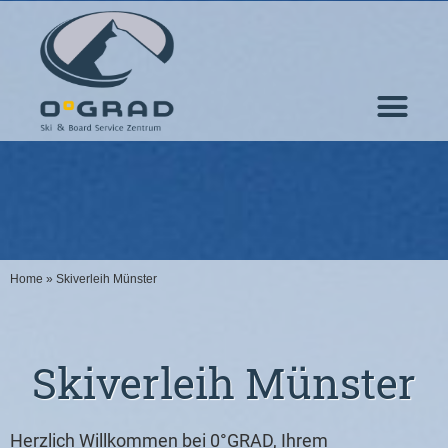
Home
»
Skiverleih Münster
Skiverleih Münster
Herzlich Willkommen bei 0°GRAD, Ihrem